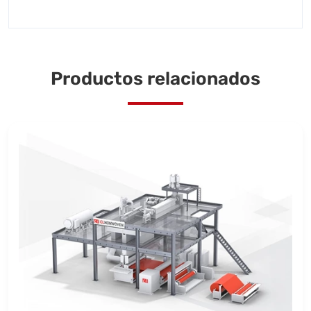
Productos relacionados