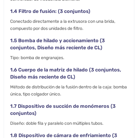
1.4 Filtro de fusión: (3 conjuntos)
Conectado directamente a la extrusora con una brida,
compuesto por dos unidades de filtro.
1.5 Bomba de hilado y accionamiento (3
conjuntos, Diseño más reciente de CL)
Tipo: bomba de engranajes.
1.6 Cuerpo de la matriz de hilado (3 conjuntos,
Diseño más reciente de CL)
Método de distribución de la fusión dentro de la caja: bomba
única, tipo colgador único.
1.7 Dispositivo de succión de monómeros (3
conjuntos)
Diseño: doble fila y paralelo con múltiples tubos.
1.8 Dispositivo de cámara de enfriamiento (3