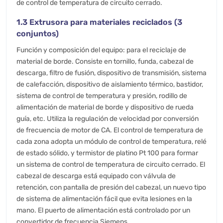
de control de temperatura de circuito cerrado.
1.3 Extrusora para materiales reciclados (3
conjuntos)
Función y composición del equipo: para el reciclaje de
material de borde. Consiste en tornillo, funda, cabezal de
descarga, filtro de fusión, dispositivo de transmisión, sistema
de calefacción, dispositivo de aislamiento térmico, bastidor,
sistema de control de temperatura y presión, rodillo de
alimentación de material de borde y dispositivo de rueda
guía, etc. Utiliza la regulación de velocidad por conversión
de frecuencia de motor de CA. El control de temperatura de
cada zona adopta un módulo de control de temperatura, relé
de estado sólido, y termistor de platino Pt 100 para formar
un sistema de control de temperatura de circuito cerrado. El
cabezal de descarga está equipado con válvula de
retención, con pantalla de presión del cabezal, un nuevo tipo
de sistema de alimentación fácil que evita lesiones en la
mano. El puerto de alimentación está controlado por un
convertidor de frecuencia Siemens.