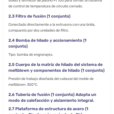
sólido y termistor de platino Pt 100 para formar un sistema
de control de temperatura de circuito cerrado.
2.3 Filtro de fusión (1 conjunto)
Conectado directamente a la extrusora con una brida,
compuesto por dos unidades de filtro.
2.4 Bomba de hilado y accionamiento (1
conjunto)
Tipo: bomba de engranajes.
2.5 Cuerpo de la matriz de hilado del sistema de
meltblown y componentes de hilado (1 conjunto)
Presión de trabajo diseñada del cabezal del molde de
meltblown: 300°C.
2.6 Tubería de fusión (1 conjunto) Adopta un
modo de calefacción y aislamiento integral.
2.7 Plataforma de estructura de acero (1