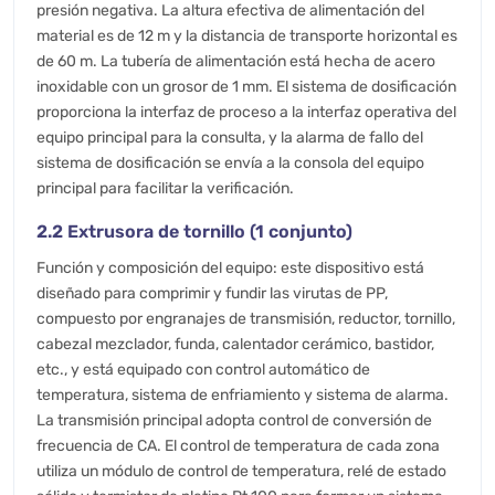
presión negativa. La altura efectiva de alimentación del
material es de 12 m y la distancia de transporte horizontal es
de 60 m. La tubería de alimentación está hecha de acero
inoxidable con un grosor de 1 mm. El sistema de dosificación
proporciona la interfaz de proceso a la interfaz operativa del
equipo principal para la consulta, y la alarma de fallo del
sistema de dosificación se envía a la consola del equipo
principal para facilitar la verificación.
2.2 Extrusora de tornillo (1 conjunto)
Función y composición del equipo: este dispositivo está
diseñado para comprimir y fundir las virutas de PP,
compuesto por engranajes de transmisión, reductor, tornillo,
cabezal mezclador, funda, calentador cerámico, bastidor,
etc., y está equipado con control automático de
temperatura, sistema de enfriamiento y sistema de alarma.
La transmisión principal adopta control de conversión de
frecuencia de CA. El control de temperatura de cada zona
utiliza un módulo de control de temperatura, relé de estado