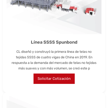
Línea SSSS Spunbond
CL diseñó y construyó la primera línea de telas no
tejidas SSSS de cuatro vigas de China en 2019. En
respuesta a la demanda del mercado de telas no tejidas
más suaves y con más volumen, se creó este p
Solicitar Cotización