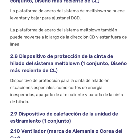
conjunto, Diseño más reciente de CL)
La plataforma de acero del sistema de meltblown se puede
levantar y bajar para ajustar el DCD.
La plataforma de acero del sistema meltblown también
puede moverse a lo largo de la dirección CD y estar fuera de
línea.
2.8 Dispositivo de protección de la cinta de
hilado del sistema meltblown (1 conjunto, Diseño
más reciente de CL)
Dispositivo de protección para la cinta de hilado en
situaciones especiales, como cortes de energía
inesperados, apagado de aire caliente y parada de la cinta
de hilado.
2.9 Dispositivo de calefacción de la unidad de
estiramiento (1 conjunto)
2.10 Ventilador (marca de Alemania o Corea del