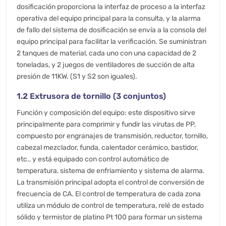
dosificación proporciona la interfaz de proceso a la interfaz
operativa del equipo principal para la consulta, y la alarma
de fallo del sistema de dosificación se envía a la consola del
equipo principal para facilitar la verificación. Se suministran
2 tanques de material, cada uno con una capacidad de 2
toneladas, y 2 juegos de ventiladores de succión de alta
presión de 11KW. (S1 y S2 son iguales).
1.2 Extrusora de tornillo (3 conjuntos)
Función y composición del equipo: este dispositivo sirve
principalmente para comprimir y fundir las virutas de PP,
compuesto por engranajes de transmisión, reductor, tornillo,
cabezal mezclador, funda, calentador cerámico, bastidor,
etc., y está equipado con control automático de
temperatura, sistema de enfriamiento y sistema de alarma.
La transmisión principal adopta el control de conversión de
frecuencia de CA. El control de temperatura de cada zona
utiliza un módulo de control de temperatura, relé de estado
sólido y termistor de platino Pt 100 para formar un sistema