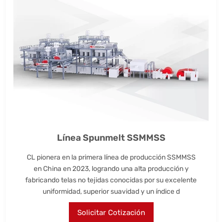
Línea Spunmelt SSMMSS
CL pionera en la primera línea de producción SSMMSS
en China en 2023, logrando una alta producción y
fabricando telas no tejidas conocidas por su excelente
uniformidad, superior suavidad y un índice d
Solicitar Cotización