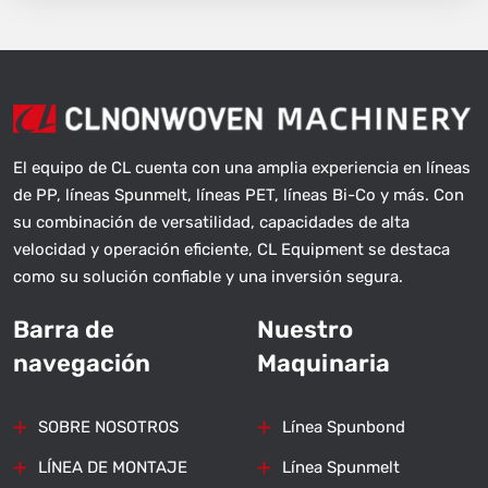
El equipo de CL cuenta con una amplia experiencia en líneas
de PP, líneas Spunmelt, líneas PET, líneas Bi-Co y más. Con
su combinación de versatilidad, capacidades de alta
velocidad y operación eficiente, CL Equipment se destaca
como su solución confiable y una inversión segura.
Barra de
Nuestro
navegación
Maquinaria
SOBRE NOSOTROS
Línea Spunbond
LÍNEA DE MONTAJE
Línea Spunmelt