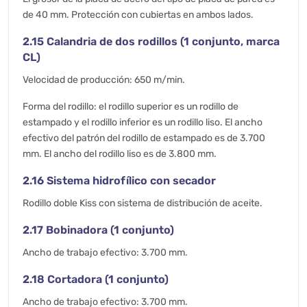
de 40 mm. Protección con cubiertas en ambos lados.
2.15 Calandria de dos rodillos (1 conjunto, marca
CL)
Velocidad de producción: 650 m/min.
Forma del rodillo: el rodillo superior es un rodillo de
estampado y el rodillo inferior es un rodillo liso. El ancho
efectivo del patrón del rodillo de estampado es de 3.700
mm. El ancho del rodillo liso es de 3.800 mm.
2.16 Sistema hidrofílico con secador
Rodillo doble Kiss con sistema de distribución de aceite.
2.17 Bobinadora (1 conjunto)
Ancho de trabajo efectivo: 3.700 mm.
2.18 Cortadora (1 conjunto)
Ancho de trabajo efectivo: 3.700 mm.