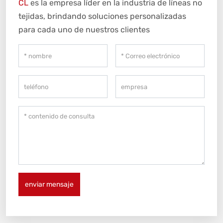
CL
es la empresa líder en la industria de líneas no
tejidas, brindando soluciones personalizadas
para cada uno de nuestros clientes
enviar mensaje