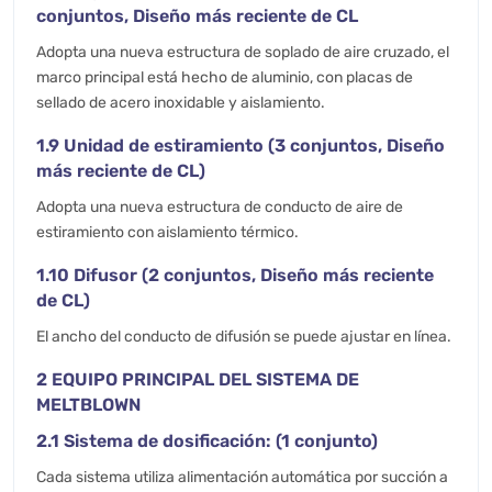
conjuntos, Diseño más reciente de CL
Adopta una nueva estructura de soplado de aire cruzado, el
marco principal está hecho de aluminio, con placas de
sellado de acero inoxidable y aislamiento.
1.9 Unidad de estiramiento (3 conjuntos, Diseño
más reciente de CL)
Adopta una nueva estructura de conducto de aire de
estiramiento con aislamiento térmico.
1.10 Difusor (2 conjuntos, Diseño más reciente
de CL)
El ancho del conducto de difusión se puede ajustar en línea.
2 EQUIPO PRINCIPAL DEL SISTEMA DE
MELTBLOWN
2.1 Sistema de dosificación: (1 conjunto)
Cada sistema utiliza alimentación automática por succión a