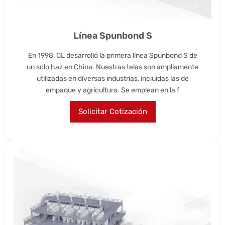
Línea Spunbond S
En 1998, CL desarrolló la primera línea Spunbond S de
un solo haz en China. Nuestras telas son ampliamente
utilizadas en diversas industrias, incluidas las de
empaque y agricultura. Se emplean en la f
Solicitar Cotización