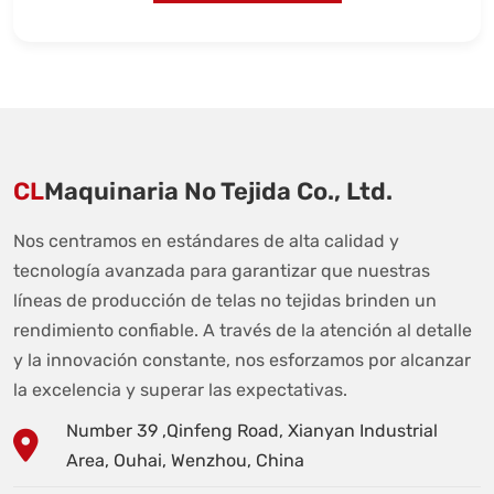
CL
Maquinaria No Tejida Co., Ltd.
Nos centramos en estándares de alta calidad y
tecnología avanzada para garantizar que nuestras
líneas de producción de telas no tejidas brinden un
rendimiento confiable. A través de la atención al detalle
y la innovación constante, nos esforzamos por alcanzar
la excelencia y superar las expectativas.
Number 39 ,Qinfeng Road, Xianyan Industrial
Area, Ouhai, Wenzhou, China