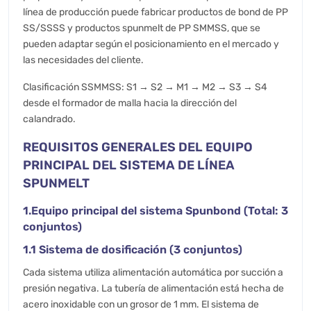
línea de producción puede fabricar productos de bond de PP
SS/SSSS y productos spunmelt de PP SMMSS, que se
pueden adaptar según el posicionamiento en el mercado y
las necesidades del cliente.
Clasificación SSMMSS: S1 → S2 → M1 → M2 → S3 → S4
desde el formador de malla hacia la dirección del
calandrado.
REQUISITOS GENERALES DEL EQUIPO
PRINCIPAL DEL SISTEMA DE LÍNEA
SPUNMELT
1.Equipo principal del sistema Spunbond (Total: 3
conjuntos)
1.1 Sistema de dosificación (3 conjuntos)
Cada sistema utiliza alimentación automática por succión a
presión negativa. La tubería de alimentación está hecha de
acero inoxidable con un grosor de 1 mm. El sistema de