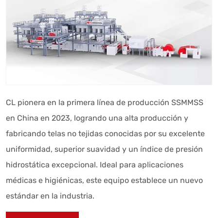
CL pionera en la primera línea de producción SSMMSS
en China en 2023, logrando una alta producción y
fabricando telas no tejidas conocidas por su excelente
uniformidad, superior suavidad y un índice de presión
hidrostática excepcional. Ideal para aplicaciones
médicas e higiénicas, este equipo establece un nuevo
estándar en la industria.