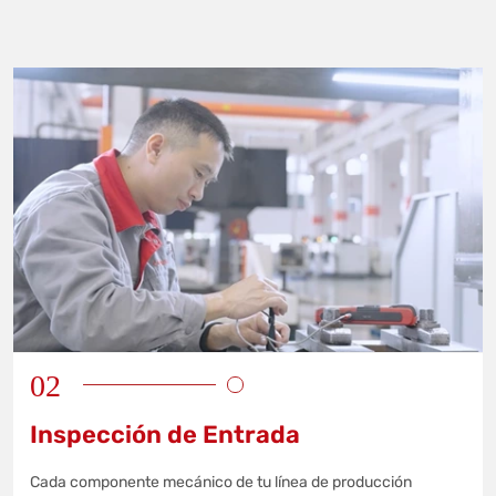
02
Inspección de Entrada
Cada componente mecánico de tu línea de producción