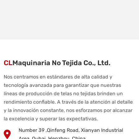
CL
Maquinaria No Tejida Co., Ltd.
Nos centramos en estándares de alta calidad y
tecnología avanzada para garantizar que nuestras
líneas de producción de telas no tejidas brinden un
rendimiento confiable. A través de la atención al detalle
y la innovación constante, nos esforzamos por alcanzar
la excelencia y superar las expectativas.
Number 39 ,Qinfeng Road, Xianyan Industrial
Area, Ouhai, Wenzhou, China