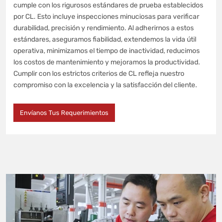
cumple con los rigurosos estándares de prueba establecidos
por CL. Esto incluye inspecciones minuciosas para verificar
durabilidad, precisión y rendimiento. Al adherirnos a estos
estándares, aseguramos fiabilidad, extendemos la vida útil
operativa, minimizamos el tiempo de inactividad, reducimos
los costos de mantenimiento y mejoramos la productividad.
Cumplir con los estrictos criterios de CL refleja nuestro
compromiso con la excelencia y la satisfacción del cliente.
Envíanos Tus Requerimientos