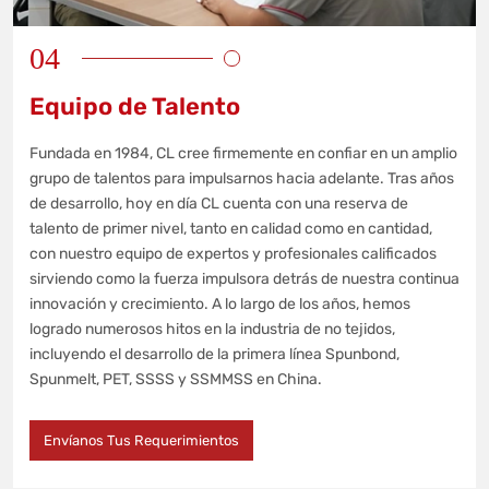
04
Equipo de Talento
Fundada en 1984, CL cree firmemente en confiar en un amplio
grupo de talentos para impulsarnos hacia adelante. Tras años
de desarrollo, hoy en día CL cuenta con una reserva de
talento de primer nivel, tanto en calidad como en cantidad,
con nuestro equipo de expertos y profesionales calificados
sirviendo como la fuerza impulsora detrás de nuestra continua
innovación y crecimiento. A lo largo de los años, hemos
logrado numerosos hitos en la industria de no tejidos,
incluyendo el desarrollo de la primera línea Spunbond,
Spunmelt, PET, SSSS y SSMMSS en China.
Envíanos Tus Requerimientos