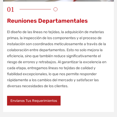
01
Reuniones Departamentales
El diseño de las líneas no tejidas, la adquisición de materias
primas, la inspección de los componentes y el proceso de
instalación son coordinados meticulosamente a través de la
colaboración entre departamentos. Esto no solo mejora la
eficiencia, sino que también reduce significativamente el
riesgo de errores y retrabajos. Al garantizar la excelencia en
cada etapa, entregamos líneas no tejidas de calidad y
fiabilidad excepcionales, lo que nos permite responder
rápidamente a los cambios del mercado y satisfacer las
diversas necesidades de los clientes.
Envíanos Tus Requerimientos