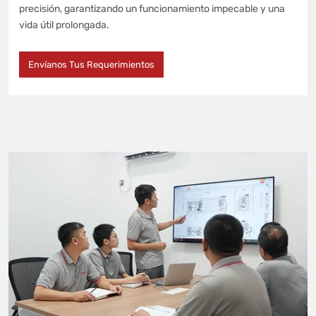
precisión, garantizando un funcionamiento impecable y una
vida útil prolongada.
Envíanos Tus Requerimientos