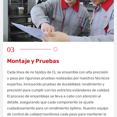
03
Montaje y Pruebas
Cada línea de no tejidos de CL se ensambla con alta precisión
y pasa por rigurosas pruebas realizadas por nuestros técnicos
expertos, incluyendo pruebas de durabilidad, rendimiento y
precisión para cumplir con los estrictos estándares de calidad.
El proceso de ensamblaje se lleva a cabo con atención al
detalle, asegurando que cada componente se ajuste
cuidadosamente para un rendimiento óptimo. Nuestro equipo
de control de calidad monitorea cada paso para mantener la