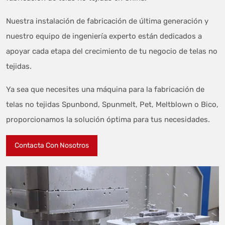
Nuestra instalación de fabricación de última generación y
nuestro equipo de ingeniería experto están dedicados a
apoyar cada etapa del crecimiento de tu negocio de telas no
tejidas.
Ya sea que necesites una máquina para la fabricación de
telas no tejidas Spunbond, Spunmelt, Pet, Meltblown o Bico,
proporcionamos la solución óptima para tus necesidades.
Contacta Con Nosotros