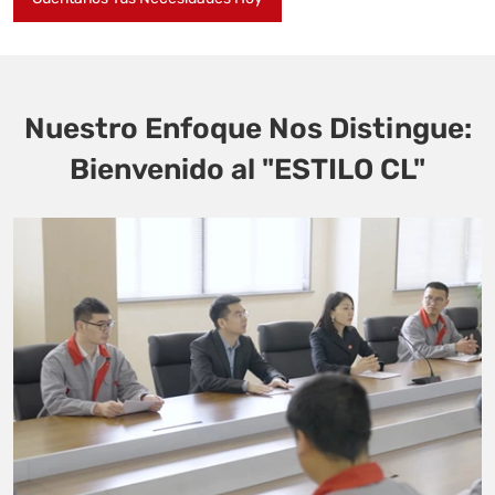
Nuestro Enfoque Nos Distingue:
Bienvenido al "ESTILO CL"