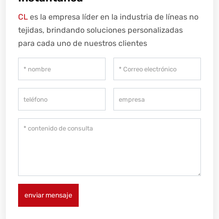
CL
es la empresa líder en la industria de líneas no
tejidas, brindando soluciones personalizadas
para cada uno de nuestros clientes
enviar mensaje