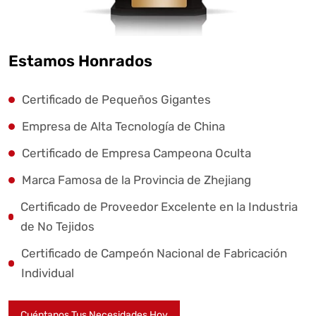
Estamos Honrados
Certificado de Pequeños Gigantes
Empresa de Alta Tecnología de China
Certificado de Empresa Campeona Oculta
Marca Famosa de la Provincia de Zhejiang
Certificado de Proveedor Excelente en la Industria
de No Tejidos
Certificado de Campeón Nacional de Fabricación
Individual
Cuéntanos Tus Necesidades Hoy