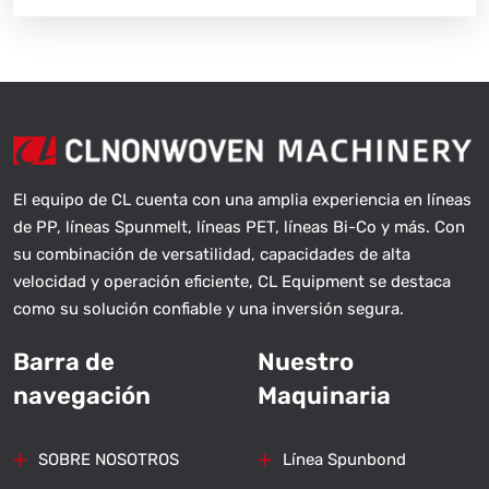
El equipo de CL cuenta con una amplia experiencia en líneas
de PP, líneas Spunmelt, líneas PET, líneas Bi-Co y más. Con
su combinación de versatilidad, capacidades de alta
velocidad y operación eficiente, CL Equipment se destaca
como su solución confiable y una inversión segura.
Barra de
Nuestro
navegación
Maquinaria
SOBRE NOSOTROS
Línea Spunbond