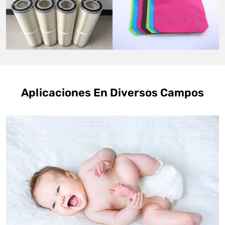
Aplicaciones En Diversos Campos