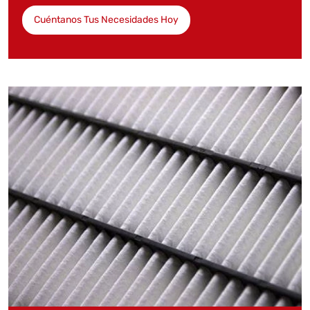
Cuéntanos Tus Necesidades Hoy