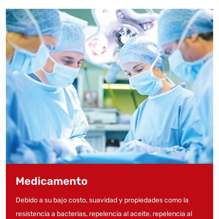
Medicamento
Debido a su bajo costo, suavidad y propiedades como la
resistencia a bacterias, repelencia al aceite, repelencia al