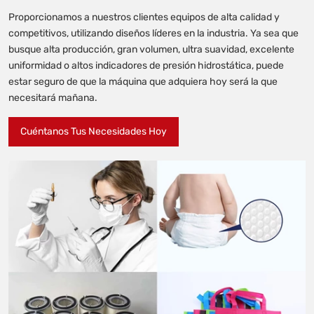
Proporcionamos a nuestros clientes equipos de alta calidad y
competitivos, utilizando diseños líderes en la industria. Ya sea que
busque alta producción, gran volumen, ultra suavidad, excelente
uniformidad o altos indicadores de presión hidrostática, puede
estar seguro de que la máquina que adquiera hoy será la que
necesitará mañana.
Cuéntanos Tus Necesidades Hoy