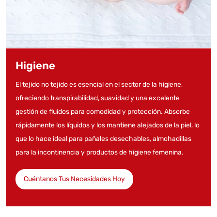
Higiene
El tejido no tejido es esencial en el sector de la higiene,
ofreciendo transpirabilidad, suavidad y una excelente
gestión de fluidos para comodidad y protección. Absorbe
rápidamente los líquidos y los mantiene alejados de la piel, lo
que lo hace ideal para pañales desechables, almohadillas
para la incontinencia y productos de higiene femenina.
Cuéntanos Tus Necesidades Hoy