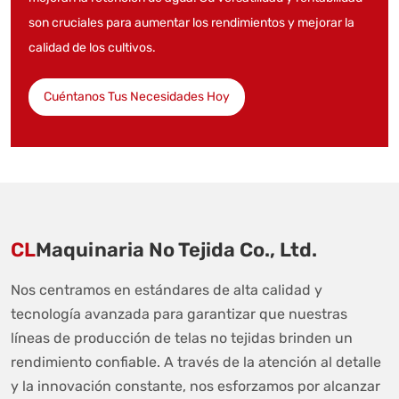
son cruciales para aumentar los rendimientos y mejorar la
calidad de los cultivos.
Cuéntanos Tus Necesidades Hoy
CL
Maquinaria No Tejida Co., Ltd.
Nos centramos en estándares de alta calidad y
tecnología avanzada para garantizar que nuestras
líneas de producción de telas no tejidas brinden un
rendimiento confiable. A través de la atención al detalle
y la innovación constante, nos esforzamos por alcanzar