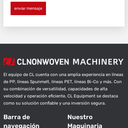
enviar mensaje
El equipo de CL cuenta con una amplia experiencia en líneas
de PP, líneas Spunmelt, líneas PET, líneas Bi-Co y más. Con
su combinación de versatilidad, capacidades de alta
velocidad y operación eficiente, CL Equipment se destaca
como su solución confiable y una inversión segura.
Barra de
Nuestro
navegación
Maquinaria