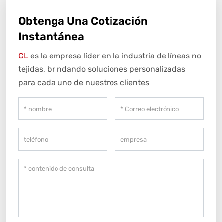
Obtenga Una Cotización
Instantánea
CL
es la empresa líder en la industria de líneas no
tejidas, brindando soluciones personalizadas
para cada uno de nuestros clientes