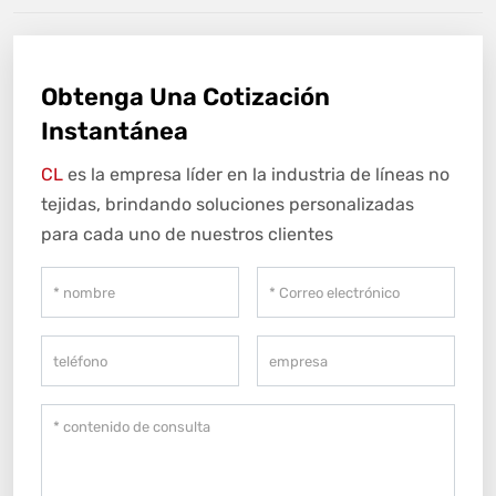
Obtenga Una Cotización
Instantánea
CL
es la empresa líder en la industria de líneas no
tejidas, brindando soluciones personalizadas
para cada uno de nuestros clientes