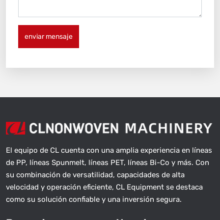
enviar mensaje
El equipo de CL cuenta con una amplia experiencia en líneas
de PP, líneas Spunmelt, líneas PET, líneas Bi-Co y más. Con
su combinación de versatilidad, capacidades de alta
velocidad y operación eficiente, CL Equipment se destaca
como su solución confiable y una inversión segura.