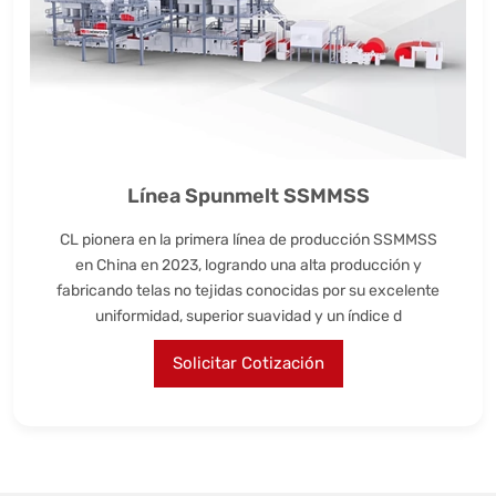
Línea Spunmelt SSMMSS
CL pionera en la primera línea de producción SSMMSS
en China en 2023, logrando una alta producción y
fabricando telas no tejidas conocidas por su excelente
uniformidad, superior suavidad y un índice d
Solicitar Cotización