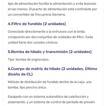
tipo de alimentación facilita la alimentación y evita lesiones
en las manos. El puerto de alimentación está controlado por
un convertidor de frecuencia Siemens.
4.Filtro de fundido (2 unidades)
Conectado directamente a la extrusora con la brida,
compuesto por dos conjuntos de unidades de filtro. Cada
unidad tiene dos canales cónicos.
5.Bomba de hilado y transmisión (2 unidades)
Tipo: bomba de engranajes.
6.Cuerpo de matriz de hilado (2 unidades, Último
diseño de CL)
Método de distribución de fundido dentro de la caja: una
bomba, tipo percha única.
Equipado con un sistema automático de calefacción y
aislamiento, y un sistema de control de pantalla de presión