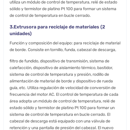
utiliza un módulo de control de temperatura, relé de estado
sólido y termistor de platino Pt 100 para formar un sistema
de control de temperatura en bucle cerrado.
3.Extrusora para reciclaje de materiales (2
unidades)
Función y composición del equipo: para reciclaje de material
de borde. Consiste en tornillo, funda, cabezal de descarga,
filtro de fundido, dispositivo de transmisión, sistema de
calefacción, dispositivo de aislamiento térmico, bastidor,
sistema de control de temperatura y presión, rodillo de
alimentación de material de borde y dispositivo de rueda
guía, etc. Utiliza regulación de velocidad de conversión de
frecuencia del motor AC. El control de temperatura de cada
área adopta un módulo de control de temperatura, relé de
estado sólido y termistor de platino Pt 100 para formar un
sistema de control de temperatura en bucle cerrado. El
cabezal de descarga está equipado con una válvula de
retención y una pantalla de presión del cabezal. El nuevo