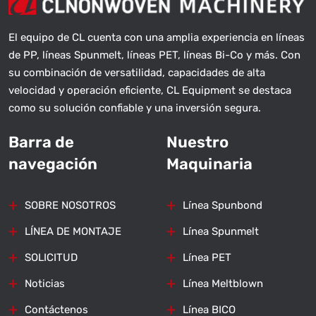
El equipo de CL cuenta con una amplia experiencia en líneas
de PP, líneas Spunmelt, líneas PET, líneas Bi-Co y más. Con
su combinación de versatilidad, capacidades de alta
velocidad y operación eficiente, CL Equipment se destaca
como su solución confiable y una inversión segura.
Barra de
Nuestro
navegación
Maquinaria
SOBRE NOSOTROS
Línea Spunbond
LÍNEA DE MONTAJE
Línea Spunmelt
SOLICITUD
Línea PET
Noticias
Línea Meltblown
Contáctenos
Línea BICO