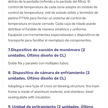
detrás de la pantalla (referido a la pantalla del filtro). El
control de temperatura de cada zona adopta un módulo de
control de temperatura, relé de estado sólido y termistor de
platino PT100 para formar un sistema de control de
temperatura en bucle cerrado. Cada caja de hilado puede
distribuir el fundido de manera simétrica y uniforme.
Equipado con herramientas especializadas y dispositivos de
transporte para facilitar el reemplazo de componentes.
7.Dispositivo de succión de monómero (2
unidades, Último diseño de CL)
Doble fila y paralelo con múltiples tubos.
8. Dispositivo de cámara de enfriamiento (2
unidades, Último diseño de CL)
Adopting a new type of cross air blowing structure, the main
frame is made of aluminum material, and stainless-steel
sealing plate with insulation.
9. Unidad de estiramiento (2 unidades, Último