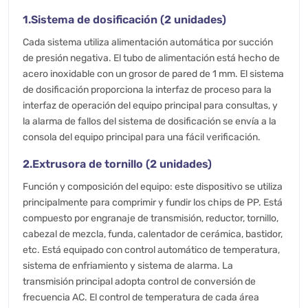
1.Sistema de dosificación (2 unidades)
Cada sistema utiliza alimentación automática por succión
de presión negativa. El tubo de alimentación está hecho de
acero inoxidable con un grosor de pared de 1 mm. El sistema
de dosificación proporciona la interfaz de proceso para la
interfaz de operación del equipo principal para consultas, y
la alarma de fallos del sistema de dosificación se envía a la
consola del equipo principal para una fácil verificación.
2.Extrusora de tornillo (2 unidades)
Función y composición del equipo: este dispositivo se utiliza
principalmente para comprimir y fundir los chips de PP. Está
compuesto por engranaje de transmisión, reductor, tornillo,
cabezal de mezcla, funda, calentador de cerámica, bastidor,
etc. Está equipado con control automático de temperatura,
sistema de enfriamiento y sistema de alarma. La
transmisión principal adopta control de conversión de
frecuencia AC. El control de temperatura de cada área