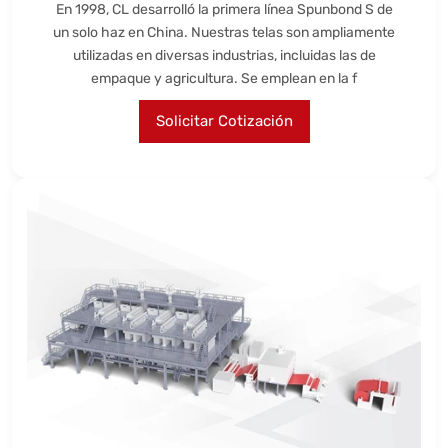
En 1998, CL desarrolló la primera línea Spunbond S de
un solo haz en China. Nuestras telas son ampliamente
utilizadas en diversas industrias, incluidas las de
empaque y agricultura. Se emplean en la f
Solicitar Cotización