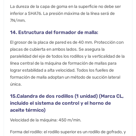
La dureza de la capa de goma en la superficie no debe ser
inferior a SHA76. La presión máxima de la línea será de
7N/mm.
14. Estructura del formador de malla:
El grosor de la placa de pared es de 40 mm. Protección con
placas de cubierta en ambos lados. Se asegura la
paralelidad del eje de todos los rodillos y la verticalidad de la
línea central de la máquina de formación de mallas para
lograr estabilidad a alta velocidad. Todos los fuelles de
formación de malla adoptan un método de succión lateral
única.
15.Calandra de dos rodillos (1 unidad) (Marca CL,
incluido el sistema de control y el horno de
aceite térmico)
Velocidad de la máquina: 450 m/min.
Forma del rodillo: el rodillo superior es un rodillo de gofrado, y