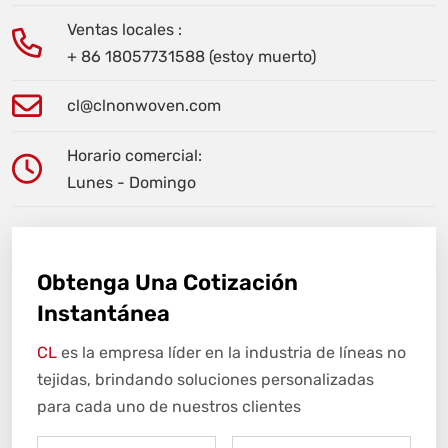
Ventas locales :
+ 86 18057731588 (estoy muerto)
cl@clnonwoven.com
Horario comercial:
Lunes - Domingo
Obtenga Una Cotización
Instantánea
CL
es la empresa líder en la industria de líneas no
tejidas, brindando soluciones personalizadas
para cada uno de nuestros clientes