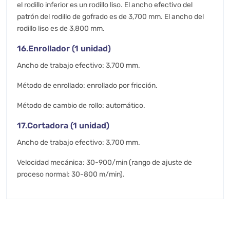
el rodillo inferior es un rodillo liso. El ancho efectivo del
patrón del rodillo de gofrado es de 3,700 mm. El ancho del
rodillo liso es de 3,800 mm.
16.Enrollador (1 unidad)
Ancho de trabajo efectivo: 3,700 mm.
Método de enrollado: enrollado por fricción.
Método de cambio de rollo: automático.
17.Cortadora (1 unidad)
Ancho de trabajo efectivo: 3,700 mm.
Velocidad mecánica: 30-900/min (rango de ajuste de
proceso normal: 30-800 m/min).