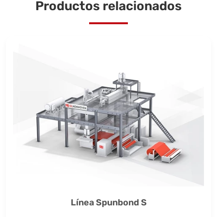
Productos relacionados
Línea Spunbond S