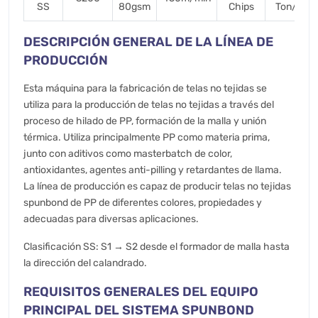
SS
80gsm
Chips
Ton/Day
DESCRIPCIÓN GENERAL DE LA LÍNEA DE
PRODUCCIÓN
Esta máquina para la fabricación de telas no tejidas se
utiliza para la producción de telas no tejidas a través del
proceso de hilado de PP, formación de la malla y unión
térmica. Utiliza principalmente PP como materia prima,
junto con aditivos como masterbatch de color,
antioxidantes, agentes anti-pilling y retardantes de llama.
La línea de producción es capaz de producir telas no tejidas
spunbond de PP de diferentes colores, propiedades y
adecuadas para diversas aplicaciones.
Clasificación SS: S1 → S2 desde el formador de malla hasta
la dirección del calandrado.
REQUISITOS GENERALES DEL EQUIPO
PRINCIPAL DEL SISTEMA SPUNBOND