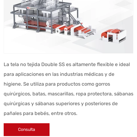
La tela no tejida Double SS es altamente flexible e ideal
para aplicaciones en las industrias médicas y de
higiene. Se utiliza para productos como gorros
quirúrgicos, batas, mascarillas, ropa protectora, sábanas
quirúrgicas y sábanas superiores y posteriores de
pañales para bebés, entre otros.
Consulta