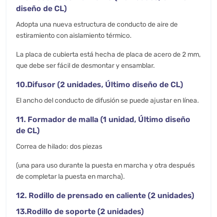
diseño de CL)
Adopta una nueva estructura de conducto de aire de
estiramiento con aislamiento térmico.
La placa de cubierta está hecha de placa de acero de 2 mm,
que debe ser fácil de desmontar y ensamblar.
10.Difusor (2 unidades, Último diseño de CL)
El ancho del conducto de difusión se puede ajustar en línea.
11. Formador de malla (1 unidad, Último diseño
de CL)
Correa de hilado: dos piezas
(una para uso durante la puesta en marcha y otra después
de completar la puesta en marcha).
12. Rodillo de prensado en caliente (2 unidades)
13.Rodillo de soporte (2 unidades)