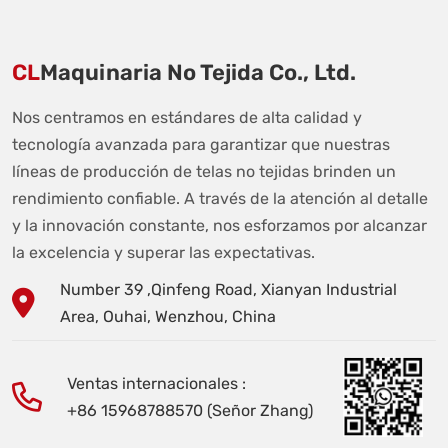
CL
Maquinaria No Tejida Co., Ltd.
Nos centramos en estándares de alta calidad y
tecnología avanzada para garantizar que nuestras
líneas de producción de telas no tejidas brinden un
rendimiento confiable. A través de la atención al detalle
y la innovación constante, nos esforzamos por alcanzar
la excelencia y superar las expectativas.
Number 39 ,Qinfeng Road, Xianyan Industrial
Area, Ouhai, Wenzhou, China
Ventas internacionales :
+86 15968788570 (Señor Zhang)