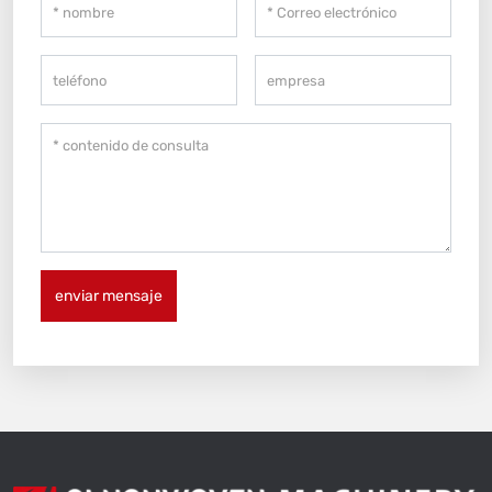
enviar mensaje