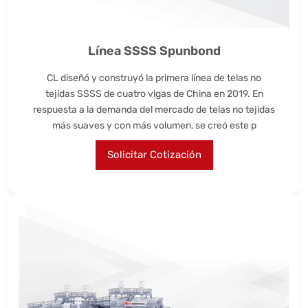
Línea SSSS Spunbond
CL diseñó y construyó la primera línea de telas no
tejidas SSSS de cuatro vigas de China en 2019. En
respuesta a la demanda del mercado de telas no tejidas
más suaves y con más volumen, se creó este p
Solicitar Cotización