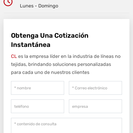
Lunes - Domingo
Obtenga Una Cotización
Instantánea
CL
es la empresa líder en la industria de líneas no
tejidas, brindando soluciones personalizadas
para cada uno de nuestros clientes