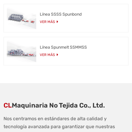
Línea SSSS Spunbond
VER MÁS
Línea Spunmelt SSMMSS
VER MÁS
CL
Maquinaria No Tejida Co., Ltd.
Nos centramos en estándares de alta calidad y
tecnología avanzada para garantizar que nuestras