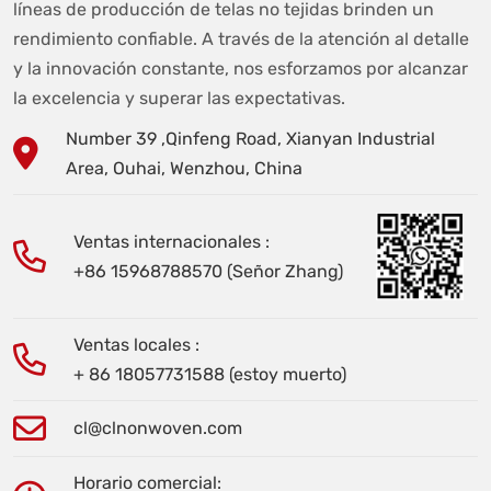
líneas de producción de telas no tejidas brinden un
rendimiento confiable. A través de la atención al detalle
y la innovación constante, nos esforzamos por alcanzar
la excelencia y superar las expectativas.
Number 39 ,Qinfeng Road, Xianyan Industrial
Area, Ouhai, Wenzhou, China
Ventas internacionales :
+86 15968788570 (Señor Zhang)
Ventas locales :
+ 86 18057731588 (estoy muerto)
cl@clnonwoven.com
Horario comercial: