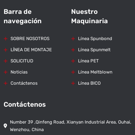
Barra de
Nuestro
navegación
Maquinaria
SOBRE NOSOTROS
Línea Spunbond
LÍNEA DE MONTAJE
Línea Spunmelt
SOLICITUD
Línea PET
Noticias
Línea Meltblown
Contáctenos
Línea BICO
Contáctenos
Number 39 ,Qinfeng Road, Xianyan Industrial Area, Ouhai,
Wenzhou, China