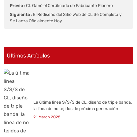
Previo
:
CL Ganó el Certificado de Fabricante Pionero
Siguiente
:
El Rediseño del Sitio Web de CL Se Completa y
Se Lanza Oficialmente Hoy
Últimos Artículos
La última línea S/S/S de CL, diseño de triple banda,
la línea de no tejidos de próxima generación
21 March 2025