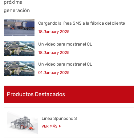
Cargando la línea SMS a la fábrica del cliente
18 January 2025
Un video para mostrar el CL
18 January 2025
Un video para mostrar el CL
01 January 2025
Productos Destacados
Línea Spunbond S
VER MÁS