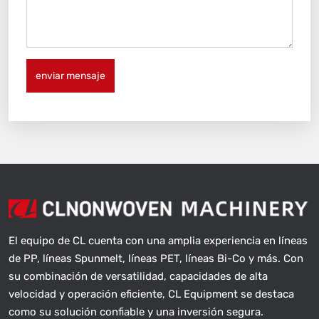
enviar mensaje
El equipo de CL cuenta con una amplia experiencia en líneas
de PP, líneas Spunmelt, líneas PET, líneas Bi-Co y más. Con
su combinación de versatilidad, capacidades de alta
velocidad y operación eficiente, CL Equipment se destaca
como su solución confiable y una inversión segura.