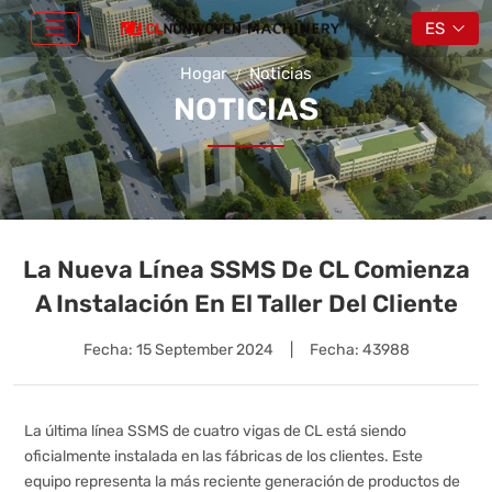
ES
Hogar
Noticias
NOTICIAS
La Nueva Línea SSMS De CL Comienza
A Instalación En El Taller Del Cliente
Fecha:
15 September 2024
|
Fecha: 43988
La última línea SSMS de cuatro vigas de CL está siendo
oficialmente instalada en las fábricas de los clientes. Este
equipo representa la más reciente generación de productos de