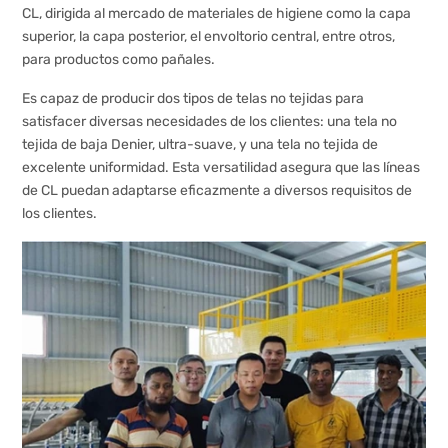
CL, dirigida al mercado de materiales de higiene como la capa
superior, la capa posterior, el envoltorio central, entre otros,
para productos como pañales.
Es capaz de producir dos tipos de telas no tejidas para
satisfacer diversas necesidades de los clientes: una tela no
tejida de baja Denier, ultra-suave, y una tela no tejida de
excelente uniformidad. Esta versatilidad asegura que las líneas
de CL puedan adaptarse eficazmente a diversos requisitos de
los clientes.