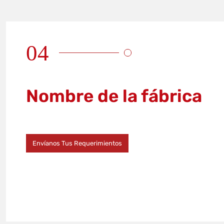
04
Nombre de la fábrica
Envíanos Tus Requerimientos