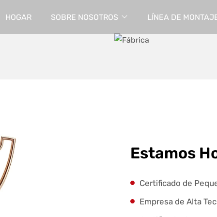
HOGAR
SOBRE NOSOTROS
LÍNEA DE MONTAJ
Estamos H
Certificado de Pequ
Empresa de Alta Tec