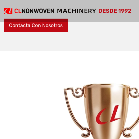
DESDE 1992
Contacta Con Nosotros