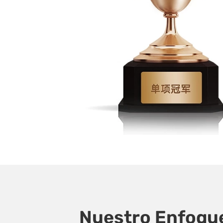
Nuestro Enfoque